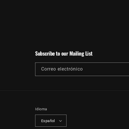
Subscribe to our Mailing List
Correo electrónico
Idioma
Español