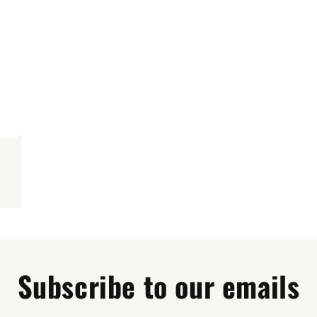
Subscribe to our emails