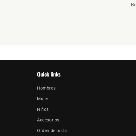
Be
Quick links
Hombres
Mujer
Niños
Accesorios
Orden de pista